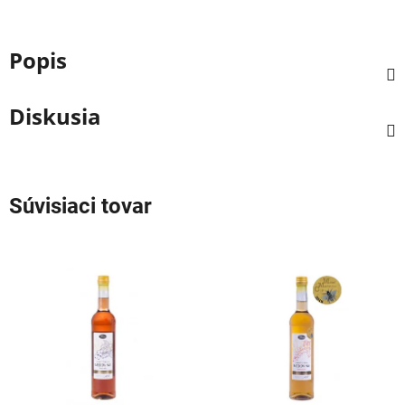
Popis
Diskusia
Súvisiaci tovar