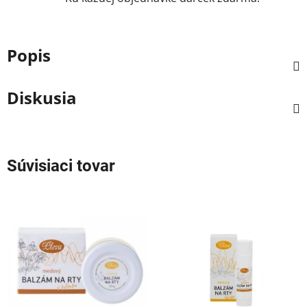
Popis
Diskusia
Súvisiaci tovar