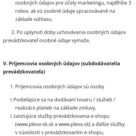
osobných údajov pre účely marketingu, najdlhšie 3
rokov, ak sú osobné údaje spracovávané na
základe súhlasu.
2. Po uplynutí doby uchovávania osobných údajov
prevádzkovateľ osobné údaje vymaže.
V. Príjemcovia osobných údajov (subdodávatelia
prevádzkovateľa)
Príjemcovia osobných údajov sú osoby
Podieľajúce sa na dodávaní tovaru / služieb /
realizácii platieb na základe zmluvy,
zaisťujúce služby prevádzkovania e-shopu
(www.pleva-sk.sk a www.pleva.sk) a ďalšie služby
v súvislosti s prevádzkovaním e-shopu,