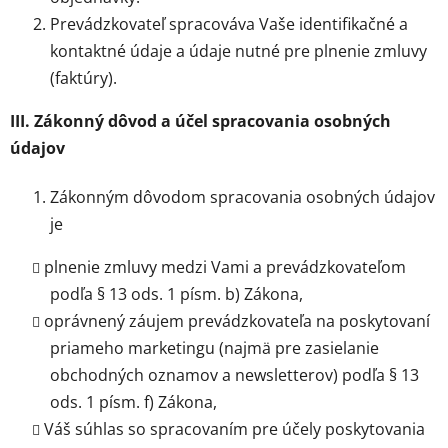
Prevádzkovateľ spracováva Vaše identifikačné a
kontaktné údaje a údaje nutné pre plnenie zmluvy
(faktúry).
III. Zákonný dôvod a účel spracovania osobných
údajov
Zákonným dôvodom spracovania osobných údajov
je
plnenie zmluvy medzi Vami a prevádzkovateľom
podľa § 13 ods. 1 písm. b) Zákona,
oprávnený záujem prevádzkovateľa na poskytovaní
priameho marketingu (najmä pre zasielanie
obchodných oznamov a newsletterov) podľa § 13
ods. 1 písm. f) Zákona,
Váš súhlas so spracovaním pre účely poskytovania