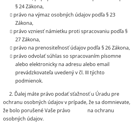
§ 24 Zákona,
právo na výmaz osobných údajov podľa § 23
Zákona,
právo vzniesť námietku proti spracovaniu podľa §
27 Zákona,
právo na prenositeľnosť údajov podľa § 26 Zákona,
právo odvolať súhlas so spracovaním písomne
alebo elektronicky na adresu alebo email
prevádzkovateľa uvedený v čl. III týchto
podmienok.
2. Ďalej máte právo podať sťažnosť u Úradu pre
ochranu osobných údajov v prípade, že sa domnievate,
že bolo porušené Vaše právo na ochranu
osobných údajov.