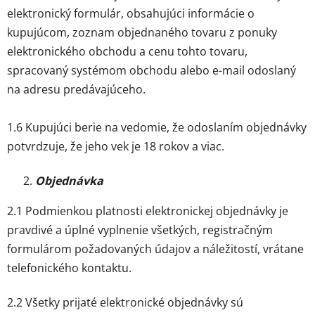
elektronický formulár, obsahujúci informácie o
kupujúcom, zoznam objednaného tovaru z ponuky
elektronického obchodu a cenu tohto tovaru,
spracovaný systémom obchodu alebo e-mail odoslaný
na adresu predávajúceho.
1.6 K
upujúci berie na vedomie, že odoslaním objednávky
potvrdzuje, že jeho vek je 18 rokov a viac.
Objednávka
2.1 Podmienkou platnosti elektronickej objednávky je
pravdivé a úplné vyplnenie všetkých, registračným
formulárom požadovaných údajov a náležitostí, vrátane
telefonického kontaktu.
2.2 Všetky prijaté elektronické objednávky sú