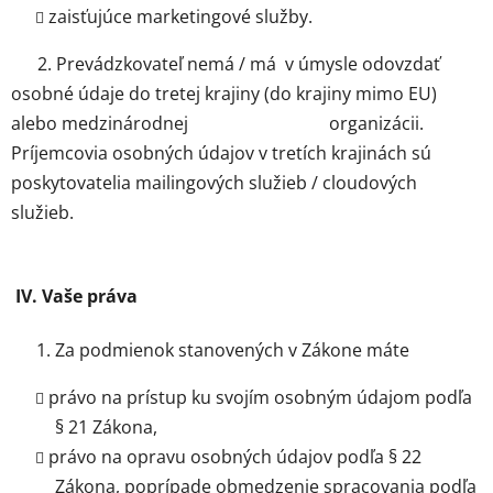
zaisťujúce marketingové služby.
2. Prevádzkovateľ nemá / má v úmysle odovzdať
osobné údaje do tretej krajiny (do krajiny mimo EU)
alebo medzinárodnej organizácii.
Príjemcovia osobných údajov v tretích krajinách sú
poskytovatelia mailingových služieb / cloudových
služieb.
IV. Vaše práva
Za podmienok stanovených v Zákone máte
právo na prístup ku svojím osobným údajom podľa
§ 21 Zákona,
právo na opravu osobných údajov podľa § 22
Zákona, poprípade obmedzenie spracovania podľa