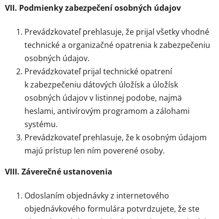
VII. Podmienky zabezpečení osobných údajov
Prevádzkovateľ prehlasuje, že prijal všetky vhodné
technické a organizačné opatrenia k zabezpečeniu
osobných údajov.
Prevádzkovateľ prijal technické opatrení
k zabezpečeniu dátových úložísk a úložísk
osobných údajov v listinnej podobe, najmä
heslami, antivírovým programom a zálohami
systému.
Prevádzkovateľ prehlasuje, že k osobným údajom
majú prístup len ním poverené osoby.
VIII. Záverečné ustanovenia
Odoslaním objednávky z internetového
objednávkového formulára potvrdzujete, že ste