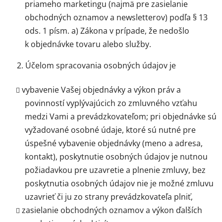
priameho marketingu (najmä pre zasielanie
obchodných oznamov a newsletterov) podľa § 13
ods. 1 písm. a) Zákona v prípade, že nedošlo
k objednávke tovaru alebo služby.
2. Účelom spracovania osobných údajov je
vybavenie Vašej objednávky a výkon práv a
povinností vyplývajúcich zo zmluvného vzťahu
medzi Vami a prevádzkovateľom; pri objednávke sú
vyžadované osobné údaje, ktoré sú nutné pre
úspešné vybavenie objednávky (meno a adresa,
kontakt), poskytnutie osobných údajov je nutnou
požiadavkou pre uzavretie a plnenie zmluvy, bez
poskytnutia osobných údajov nie je možné zmluvu
uzavrieť či ju zo strany prevádzkovateľa plniť,
zasielanie obchodných oznamov a výkon ďalších