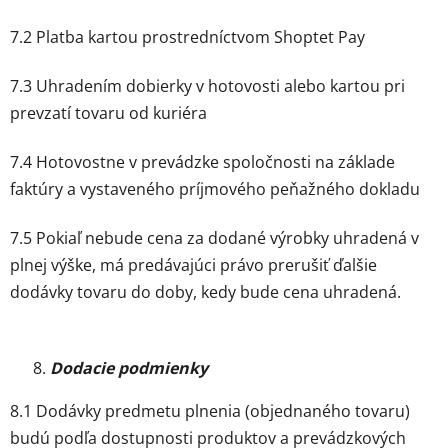
7.2 Platba kartou prostredníctvom Shoptet Pay
7.3 Uhradením dobierky v hotovosti alebo kartou pri
prevzatí tovaru od kuriéra
7.4 Hotovostne v prevádzke spoločnosti na základe
faktúry a vystaveného príjmového peňažného dokladu
7.5 Pokiaľ nebude cena za dodané výrobky uhradená v
plnej výške, má predávajúci právo prerušiť ďalšie
dodávky tovaru do doby, kedy bude cena uhradená.
Dodacie podmienky
8.1 Dodávky predmetu plnenia (objednaného tovaru)
budú podľa dostupnosti produktov a prevádzkových