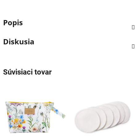
Popis
Diskusia
Súvisiaci tovar