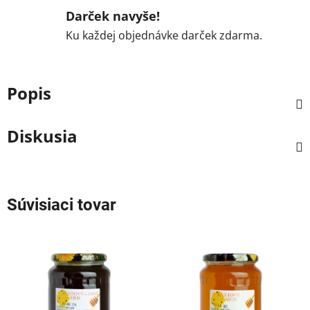
Darček navyše!
Ku každej objednávke darček zdarma.
Popis
Diskusia
Súvisiaci tovar