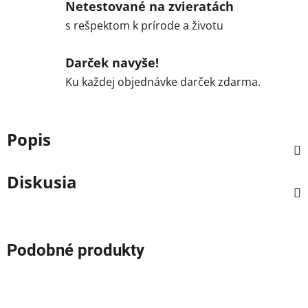
Netestované na zvieratách
s rešpektom k prírode a životu
Darček navyše!
Ku každej objednávke darček zdarma.
Popis
Diskusia
Podobné produkty